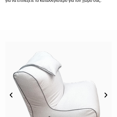
για να επιλέξετε το καταλληλότερο για τον χώρο σας.