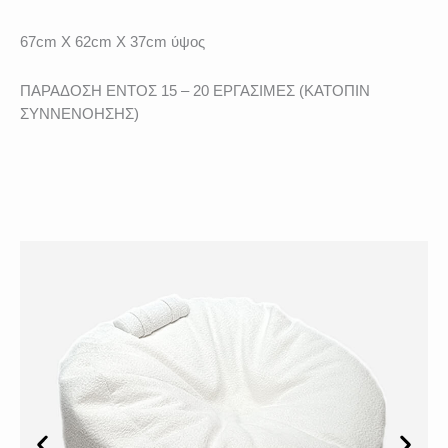
67cm X 62cm X 37cm ύψος
ΠΑΡΑΔΟΣΗ ΕΝΤΟΣ 15 – 20 ΕΡΓΑΣΙΜΕΣ (ΚΑΤΟΠΙΝ
ΣΥΝΝΕΝΟΗΣΗΣ)