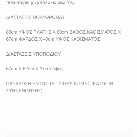
πολυστερίνης (μπαλάκια φελιζόλ).
ΔΙΑΣΤΑΣΕΙΣ ΠΟΛΥΘΡΟΝΑΣ
85cm ΥΨΟΣ ΠΛΑΤΗΣ X 80cm ΒΑΘΟΣ ΚΑΘΙΣΜΑΤΟΣ X
67cm ΦΑΡΔΟΣ X 40cm ΥΨΟΣ ΚΑΘΙΣΜΑΤΟΣ
ΔΙΑΣΤΑΣΕΙΣ ΥΠΟΠΟΔΙΟΥ
67cm X 62cm X 37cm ύψος
ΠΑΡΑΔΟΣΗ ΕΝΤΟΣ 15 – 20 ΕΡΓΑΣΙΜΕΣ (ΚΑΤΟΠΙΝ
ΣΥΝΝΕΝΟΗΣΗΣ)