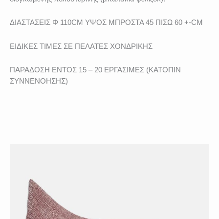
ΔΙΑΣΤΑΣΕΙΣ Φ 110CM ΥΨΟΣ ΜΠΡΟΣΤΑ 45 ΠΙΣΩ 60 +-CM
ΕΙΔΙΚΕΣ ΤΙΜΕΣ ΣΕ ΠΕΛΑΤΕΣ ΧΟΝΔΡΙΚΗΣ
ΠΑΡΑΔΟΣΗ ΕΝΤΟΣ 15 – 20 ΕΡΓΑΣΙΜΕΣ (ΚΑΤΟΠΙΝ
ΣΥΝΝΕΝΟΗΣΗΣ)