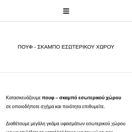
Μενού
ΠΟΥΦ - ΣΚΑΜΠΌ ΕΣΩΤΕΡΙΚΟΎ ΧΏΡΟΥ
Κατασκευάζουμε
πουφ – σκαμπό εσωτερικού χώρου
σε οποιοδήποτε σχήμα και ποιότητα επιθυμείτε.
Διαθέτουμε μεγάλη γκάμα υφασμάτων εσωτερικού χώρου