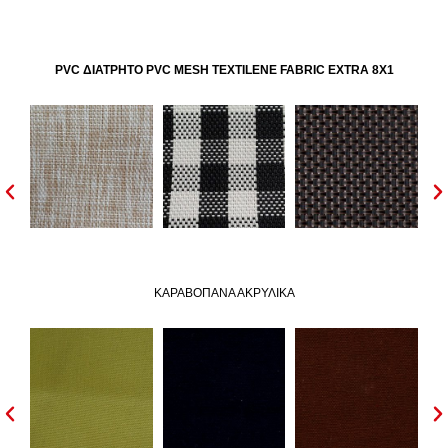
PVC ΔΙΑΤΡΗΤΟ PVC MESH TEXTILENE FABRIC EXTRA 8X1
ΚΑΡΑΒΟΠΑΝΑ ΑΚΡΥΛΙΚΑ