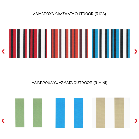
ΑΔIΑΒΡΟΧΑ ΥΦΑΣΜΑΤΑ OUTDOOR (RIGA)
ΑΔIΑΒΡΟΧΑ ΥΦΑΣΜΑΤΑ OUTDOOR (RIMINI)