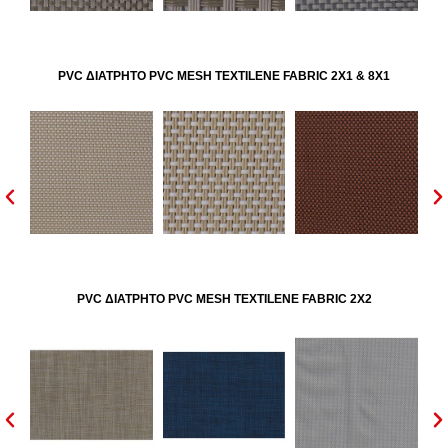
PVC ΔΙΑΤΡΗΤΟ PVC MESH TEXTILENE FABRIC 2X1 & 8X1
PVC ΔΙΑΤΡΗΤΟ PVC MESH TEXTILENE FABRIC 2X2