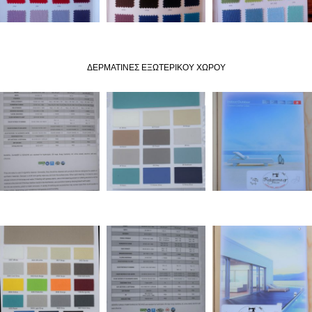
ΔΕΡΜΑΤΙΝΕΣ ΕΞΩΤΕΡΙΚΟΥ ΧΩΡΟΥ