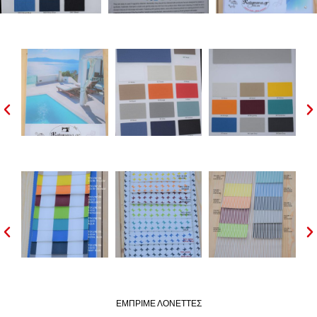
ΕΜΠΡΙΜΕ ΛΟΝΕΤΤΕΣ