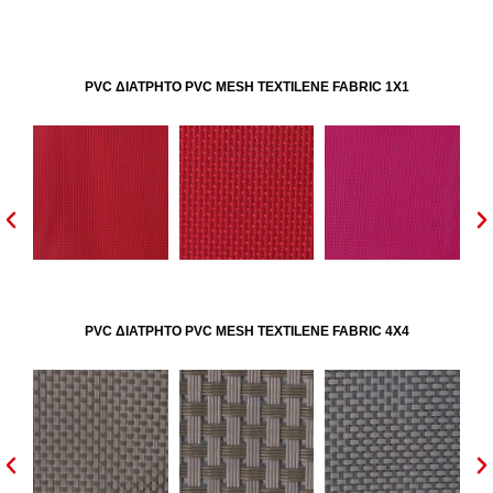
PVC ΔΙΑΤΡΗΤΟ PVC MESH TEXTILENE FABRIC 1X1
PVC ΔΙΑΤΡΗΤΟ PVC MESH TEXTILENE FABRIC 4X4