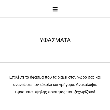
Μενού
ΥΦΑΣΜΑΤΑ
Επιλέξτε το ύφασμα που ταιριάζει στον χώρο σας και
ανανεώστε τον εύκολα και γρήγορα. Ανακαλύψτε
υφάσματα υψηλής ποιότητας που ξεχωρίζουν!