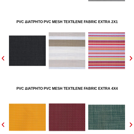
PVC ΔΙΑΤΡΗΤΟ PVC MESH TEXTILENE FABRIC EXTRA 2X1
PVC ΔΙΑΤΡΗΤΟ PVC MESH TEXTILENE FABRIC EXTRA 4X4