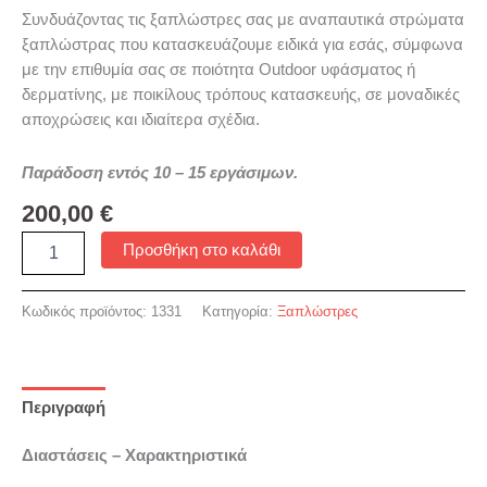
Συνδυάζοντας τις ξαπλώστρες σας με αναπαυτικά στρώματα
ξαπλώστρας που κατασκευάζουμε ειδικά για εσάς, σύμφωνα
με την επιθυμία σας σε ποιότητα Outdoor υφάσματος ή
δερματίνης, με ποικίλους τρόπους κατασκευής, σε μοναδικές
αποχρώσεις και ιδιαίτερα σχέδια.
Παράδοση εντός 10 – 15 εργάσιμων.
200,00
€
Προσθήκη στο καλάθι
Κωδικός προϊόντος:
1331
Κατηγορία:
Ξαπλώστρες
Περιγραφή
Διαστάσεις – Χαρακτηριστικά