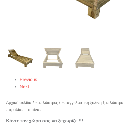
Previous
Next
Αρχική σελίδα
/
Ξαπλώστρες
/ Επαγγελματική ξύλινη ξαπλώστρα
παραλίας – πισίνας
Κ
άντε τον χώρο σας να ξεχωρίζει!!!