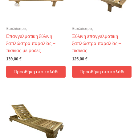
Ξαπλώστρες
Ξαπλώστρες
Επαγγελματική ξύλινη
Ξύλινη επαγγελματική
ξαπλώστρα παραλίας –
ξαπλώστρα παραλίας –
πισίνας με ρόδες
πισίνας
139,00
€
125,00
€
Προσθήκη στο καλάθι
Προσθήκη στο καλάθι