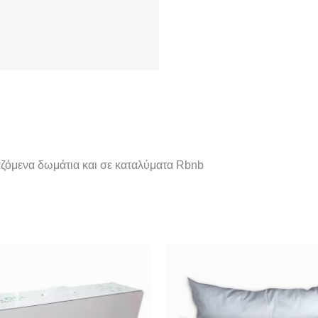
αζόμενα δωμάτια και σε καταλύματα Rbnb