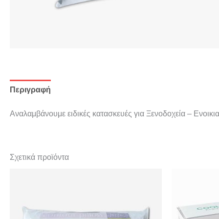
Περιγραφή
Αναλαμβάνουμε ειδικές κατασκευές για Ξενοδοχεία – Ενοικι
Σχετικά προϊόντα