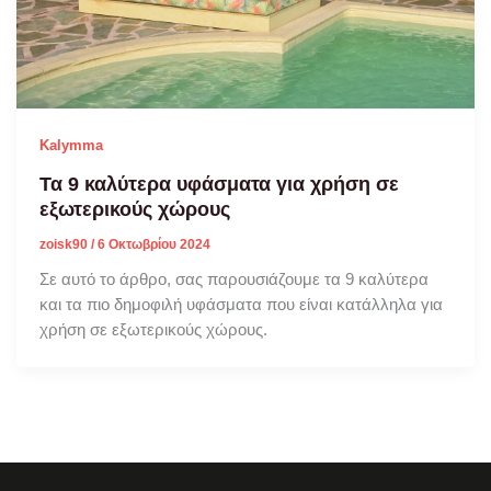
Kalymma
Τα 9 καλύτερα υφάσματα για χρήση σε
εξωτερικούς χώρους
zoisk90
/
6 Οκτωβρίου 2024
Σε αυτό το άρθρο, σας παρουσιάζουμε τα 9 καλύτερα
και τα πιο δημοφιλή υφάσματα που είναι κατάλληλα για
χρήση σε εξωτερικούς χώρους.